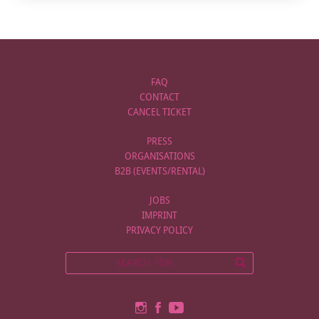
FAQ
CONTACT
CANCEL TICKET
PRESS
ORGANISATIONS
B2B (EVENTS/RENTAL)
JOBS
IMPRINT
PRIVACY POLICY