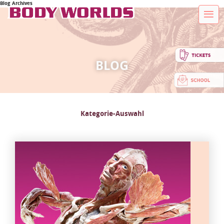
Blog Archives
BLOG
Kategorie-Auswahl